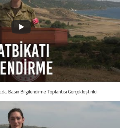
da Basın Bilgilendirme Toplantısı Gerçekleştirildi