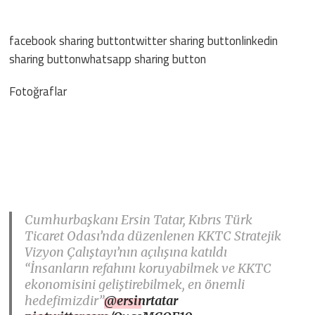
facebook sharing buttontwitter sharing buttonlinkedin
sharing buttonwhatsapp sharing button
Fotoğraflar
Cumhurbaşkanı Ersin Tatar, Kıbrıs Türk
Ticaret Odası’nda düzenlenen KKTC Stratejik
Vizyon Çalıştayı’nın açılışına katıldı
“İnsanların refahını koruyabilmek ve KKTC
ekonomisini geliştirebilmek, en önemli
hedefimizdir”
@ersinrtatar