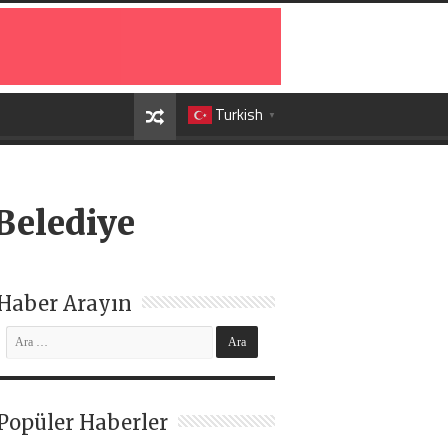
Turkish
▼
Belediye
Haber Arayın
Popüler Haberler