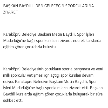
BAŞKAN BAYDİLLİ’DEN GELECEĞİN SPORCULARINA
ZİYARET
Karaköprü Belediye Başkanı Metin Baydilli, Spor İşleri
Müdürlüğü’ne bağlı spor kurslarını ziyaret ederek kurslarda
eğitim gören çocuklarla buluştu
Karaköprü Belediyesinin çocukların sporla tanışması ve yeni
milli sporcular yetişmesi için açtığı spor kursları devam
ediyor. Karaköprü Belediye Başkanı Metin Baydilli, Spor
İşleri Müdürlüğü’ne bağlı spor kurslarını ziyaret etti. Başkan
Baydilli kurslarda eğitim gören çocuklarla buluşarak bir süre
sohbet etti.