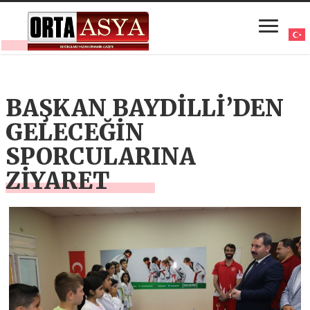
BAŞKAN BAYDİLLİ’DEN
GELECEĞİN
SPORCULARINA
ZİYARET